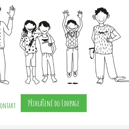
Přihlášení do Edupage
ontakt