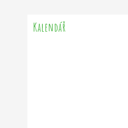
Kalendář