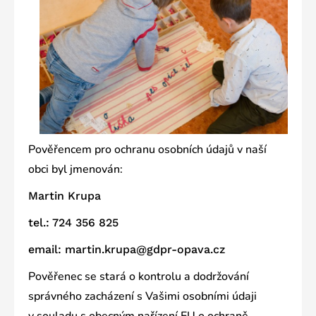
Pověřencem pro ochranu osobních údajů v naší
obci byl jmenován:
Martin Krupa
tel.: 724 356 825
email: martin.krupa@gdpr-opava.cz
Pověřenec se stará o kontrolu a dodržování
správného zacházení s Vašimi osobními údaji