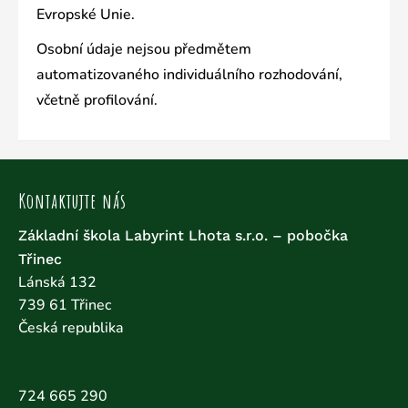
Evropské Unie.
Osobní údaje nejsou předmětem
automatizovaného individuálního rozhodování,
včetně profilování.
Kontaktujte nás
Základní škola Labyrint Lhota s.r.o. – pobočka
Třinec
Lánská 132
739 61
Třinec
Česká republika
724 665 290